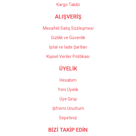
Kargo Takibi
ALIŞVERİŞ
Mesafeli Satış Sözleşmesi
Gizlilik ve Güvenlik
İptal ve İade Şartları
Kişisel Veriler Politikası
ÜYELİK
Hesabım
Yeni Üyelik
Üye Girişi
Şifremi Unuttum
Sepetiniz
BİZİ TAKİP EDİN