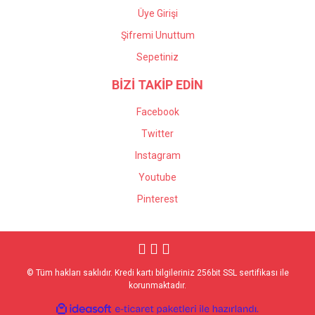
Üye Girişi
Şifremi Unuttum
Sepetiniz
BİZİ TAKİP EDİN
Facebook
Twitter
Instagram
Youtube
Pinterest
© Tüm hakları saklıdır. Kredi kartı bilgileriniz 256bit SSL sertifikası ile
korunmaktadır.
ile
ideasoft
e-