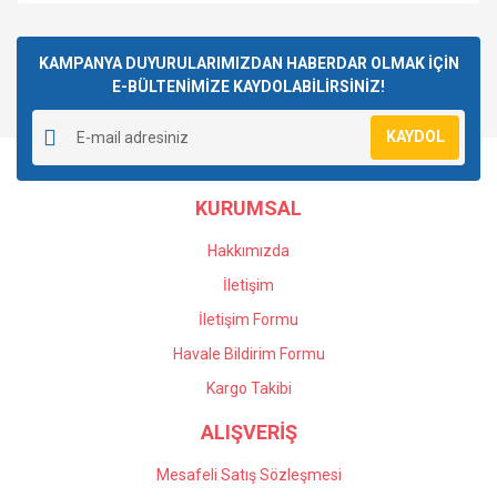
KAMPANYA DUYURULARIMIZDAN HABERDAR OLMAK İÇİN
E-BÜLTENİMİZE KAYDOLABİLİRSİNİZ!
KAYDOL
KURUMSAL
Hakkımızda
İletişim
İletişim Formu
Havale Bildirim Formu
Kargo Takibi
ALIŞVERİŞ
Mesafeli Satış Sözleşmesi