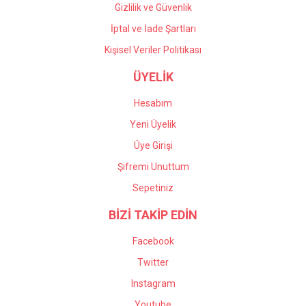
Gizlilik ve Güvenlik
İptal ve İade Şartları
Kişisel Veriler Politikası
ÜYELİK
Hesabım
Yeni Üyelik
Üye Girişi
Şifremi Unuttum
Sepetiniz
BİZİ TAKİP EDİN
Facebook
Twitter
Instagram
Youtube