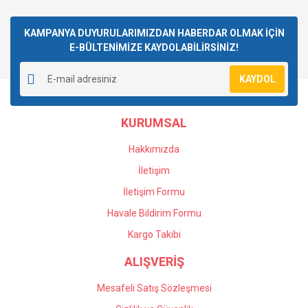
KAMPANYA DUYURULARIMIZDAN HABERDAR OLMAK İÇİN
E-BÜLTENİMİZE KAYDOLABİLİRSİNİZ!
KAYDOL
KURUMSAL
Hakkımızda
İletişim
İletişim Formu
Havale Bildirim Formu
Kargo Takibi
ALIŞVERİŞ
Mesafeli Satış Sözleşmesi