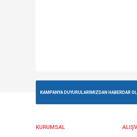
KAMPANYA DUYURULARIMIZDAN HABERDAR OLMA
KURUMSAL
ALIŞV