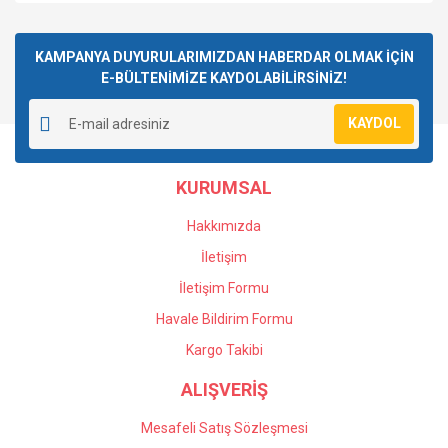
KAMPANYA DUYURULARIMIZDAN HABERDAR OLMAK İÇİN
E-BÜLTENİMİZE KAYDOLABİLİRSİNİZ!
KAYDOL
KURUMSAL
Hakkımızda
İletişim
İletişim Formu
Havale Bildirim Formu
Kargo Takibi
ALIŞVERİŞ
Mesafeli Satış Sözleşmesi