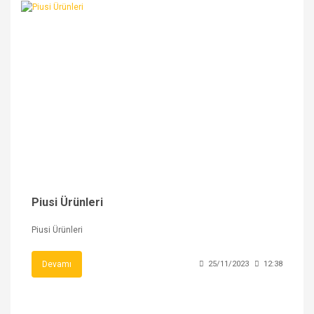
Piusi Ürünleri
Piusi Ürünleri
Devamı
25/11/2023
12:38