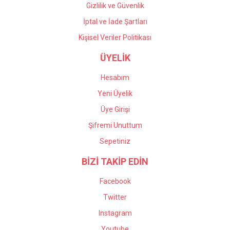
Gizlilik ve Güvenlik
İptal ve İade Şartları
Kişisel Veriler Politikası
ÜYELİK
Hesabım
Yeni Üyelik
Üye Girişi
Şifremi Unuttum
Sepetiniz
BİZİ TAKİP EDİN
Facebook
Twitter
Instagram
Youtube