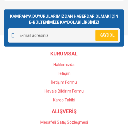
KAMPANYA DUYURULARIMIZDAN HABERDAR OLMAK İÇİN
E-BÜLTENİMİZE KAYDOLABİLİRSİNİZ!
KAYDOL
KURUMSAL
Hakkımızda
İletişim
İletişim Formu
Havale Bildirim Formu
Kargo Takibi
ALIŞVERİŞ
Mesafeli Satış Sözleşmesi