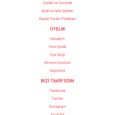
Gizlilik ve Güvenlik
İptal ve İade Şartları
Kişisel Veriler Politikası
ÜYELİK
Hesabım
Yeni Üyelik
Üye Girişi
Şifremi Unuttum
Sepetiniz
BİZİ TAKİP EDİN
Facebook
Twitter
Instagram
Youtube