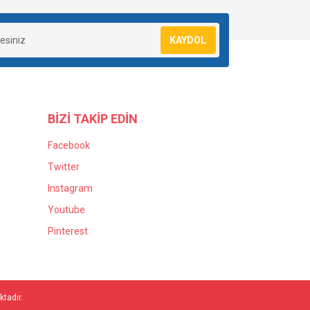
KAYDOL
BİZİ TAKİP EDİN
Facebook
Twitter
Instagram
Youtube
Pinterest
ktadır.