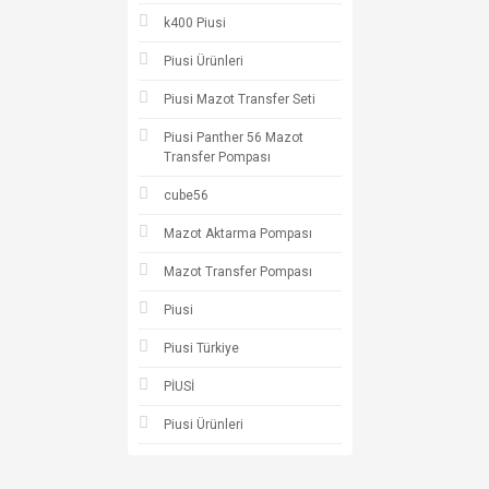
k400 Piusi
Piusi Ürünleri
Piusi Mazot Transfer Seti
Piusi Panther 56 Mazot
Transfer Pompası
cube56
Mazot Aktarma Pompası
Mazot Transfer Pompası
Piusi
Piusi Türkiye
PİUSİ
Piusi Ürünleri