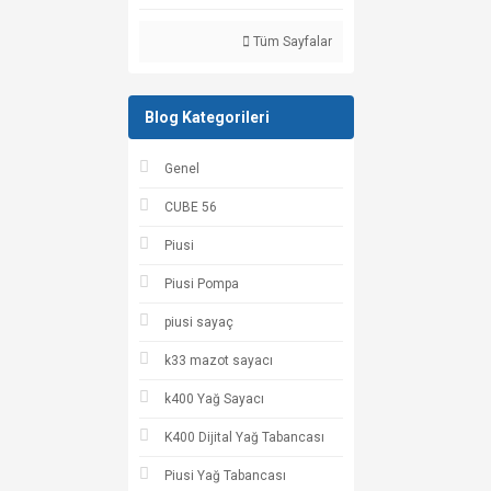
Tüm Sayfalar
Blog Kategorileri
Genel
CUBE 56
Piusi
Piusi Pompa
piusi sayaç
k33 mazot sayacı
k400 Yağ Sayacı
K400 Dijital Yağ Tabancası
Piusi Yağ Tabancası