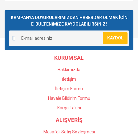
KAMPANYA DUYURULARIMIZDAN HABERDAR OLMAK İÇİN
E-BÜLTENİMİZE KAYDOLABİLİRSİNİZ!
KAYDOL
KURUMSAL
Hakkımızda
İletişim
İletişim Formu
Havale Bildirim Formu
Kargo Takibi
ALIŞVERİŞ
Mesafeli Satış Sözleşmesi