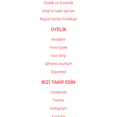
Gizlilik ve Güvenlik
İptal ve İade Şartları
Kişisel Veriler Politikası
ÜYELİK
Hesabım
Yeni Üyelik
Üye Girişi
Şifremi Unuttum
Sepetiniz
BİZİ TAKİP EDİN
Facebook
Twitter
Instagram
Youtube