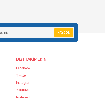
KAYDOL
BİZİ TAKİP EDİN
Facebook
Twitter
Instagram
Youtube
Pinterest