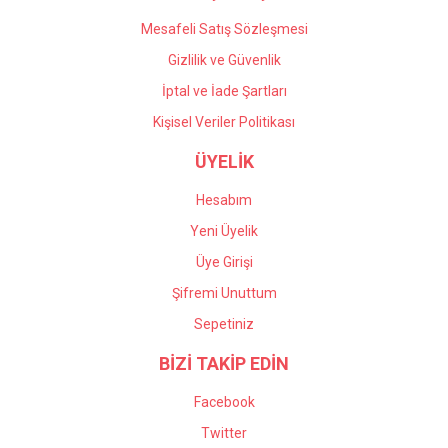
Mesafeli Satış Sözleşmesi
Gizlilik ve Güvenlik
İptal ve İade Şartları
Kişisel Veriler Politikası
ÜYELİK
Hesabım
Yeni Üyelik
Üye Girişi
Şifremi Unuttum
Sepetiniz
BİZİ TAKİP EDİN
Facebook
Twitter