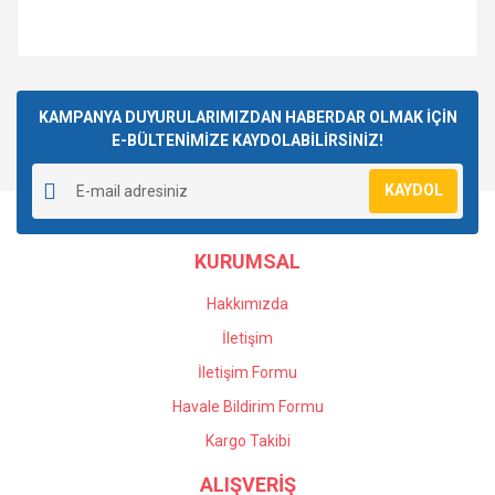
KAMPANYA DUYURULARIMIZDAN HABERDAR OLMAK İÇİN
E-BÜLTENİMİZE KAYDOLABİLİRSİNİZ!
KAYDOL
KURUMSAL
Hakkımızda
İletişim
İletişim Formu
Havale Bildirim Formu
Kargo Takibi
ALIŞVERİŞ