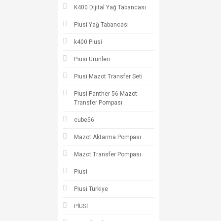
K400 Dijital Yağ Tabancası
Piusi Yağ Tabancası
k400 Piusi
Piusi Ürünleri
Piusi Mazot Transfer Seti
Piusi Panther 56 Mazot
Transfer Pompası
cube56
Mazot Aktarma Pompası
Mazot Transfer Pompası
Piusi
Piusi Türkiye
PİUSİ