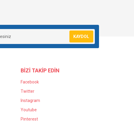
KAYDOL
BİZİ TAKİP EDİN
Facebook
Twitter
Instagram
Youtube
Pinterest