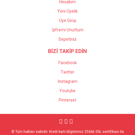
Hesabım
Yeni Üyelik
Üye Girişi
Şifremi Unuttum
Sepetiniz
BİZİ TAKİP EDİN
Facebook
Twitter
Instagram
Youtube
Pinterest
© Tüm hakları saklıdır. Kredi kartı bilgileriniz 256bit SSL sertifikası ile