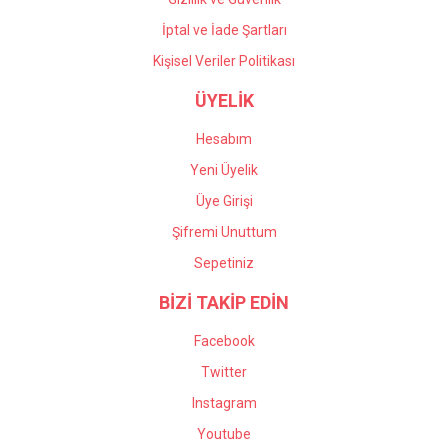
İptal ve İade Şartları
Kişisel Veriler Politikası
ÜYELİK
Hesabım
Yeni Üyelik
Üye Girişi
Şifremi Unuttum
Sepetiniz
BİZİ TAKİP EDİN
Facebook
Twitter
Instagram
Youtube