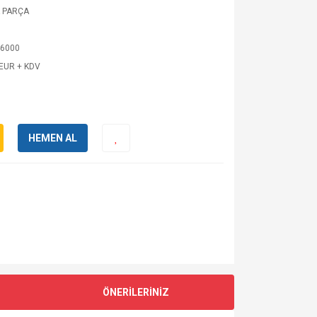
 PARÇA
6000
 EUR + KDV
HEMEN AL
ÖNERİLERİNİZ