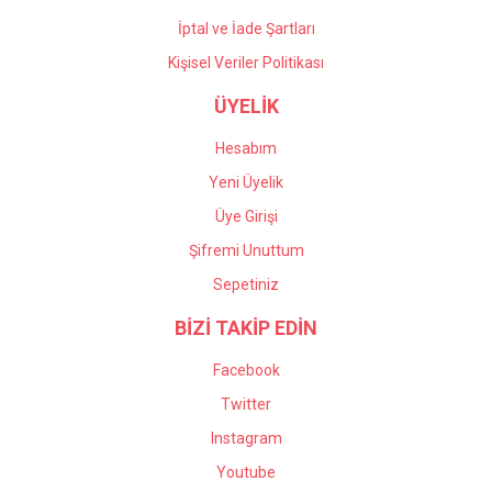
İptal ve İade Şartları
Kişisel Veriler Politikası
ÜYELİK
Hesabım
Yeni Üyelik
Üye Girişi
Şifremi Unuttum
Sepetiniz
BİZİ TAKİP EDİN
Facebook
Twitter
Instagram
Youtube