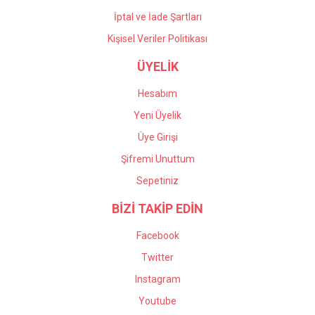
İptal ve İade Şartları
Kişisel Veriler Politikası
ÜYELİK
Hesabım
Yeni Üyelik
Üye Girişi
Şifremi Unuttum
Sepetiniz
BİZİ TAKİP EDİN
Facebook
Twitter
Instagram
Youtube