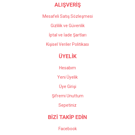
ALIŞVERİŞ
Mesafeli Satış Sözleşmesi
Gizlilik ve Güvenlik
İptal ve İade Şartları
Kişisel Veriler Politikası
ÜYELİK
Hesabım
Yeni Üyelik
Üye Girişi
Şifremi Unuttum
Sepetiniz
BİZİ TAKİP EDİN
Facebook