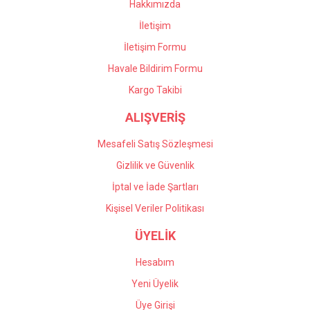
Hakkımızda
İletişim
İletişim Formu
Havale Bildirim Formu
Kargo Takibi
ALIŞVERİŞ
Mesafeli Satış Sözleşmesi
Gizlilik ve Güvenlik
İptal ve İade Şartları
Kişisel Veriler Politikası
ÜYELİK
Hesabım
Yeni Üyelik
Üye Girişi