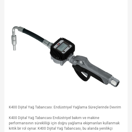
K400 Dijital Yağ Tabancası: Endüstriyel Yağlama Süreçlerinde Devrim
K400 Dijital Yağ Tabancası Endüstriyel bakım ve makine
performansının sürekliliği için doğru yağlama ekipmanları kullanmak
kritik bir rol oynar. K400 Dijital Yağ Tabancası, bu alanda yenilikçi