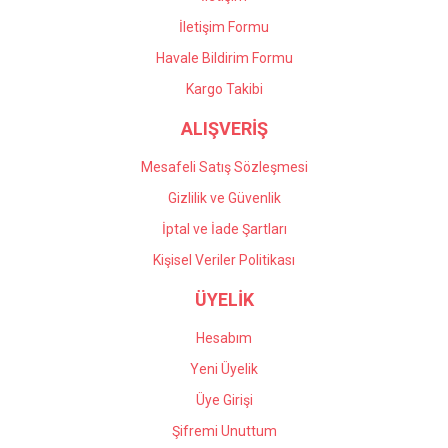
İletişim Formu
Havale Bildirim Formu
Kargo Takibi
ALIŞVERİŞ
Mesafeli Satış Sözleşmesi
Gizlilik ve Güvenlik
İptal ve İade Şartları
Kişisel Veriler Politikası
ÜYELİK
Hesabım
Yeni Üyelik
Üye Girişi
Şifremi Unuttum