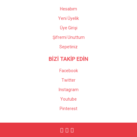
Hesabım
Yeni Üyelik
Üye Girişi
Şifremi Unuttum
Sepetiniz
BİZİ TAKİP EDİN
Facebook
Twitter
Instagram
Youtube
Pinterest