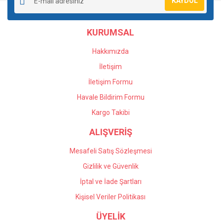
KAYDOL
KURUMSAL
Hakkımızda
İletişim
İletişim Formu
Havale Bildirim Formu
Kargo Takibi
ALIŞVERİŞ
Mesafeli Satış Sözleşmesi
Gizlilik ve Güvenlik
İptal ve İade Şartları
Kişisel Veriler Politikası
ÜYELİK