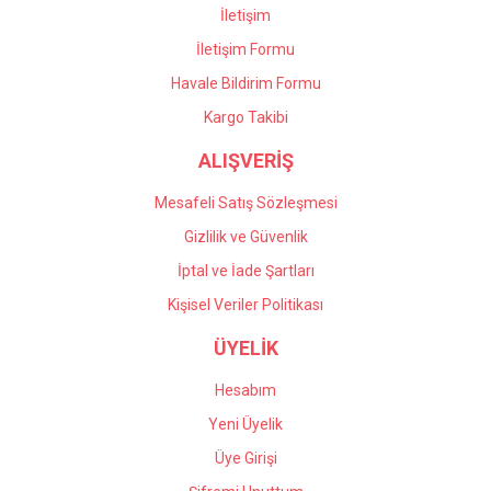
İletişim
İletişim Formu
Havale Bildirim Formu
Kargo Takibi
ALIŞVERİŞ
Mesafeli Satış Sözleşmesi
Gizlilik ve Güvenlik
İptal ve İade Şartları
Kişisel Veriler Politikası
ÜYELİK
Hesabım
Yeni Üyelik
Üye Girişi