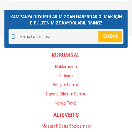
KAMPANYA DUYURULARIMIZDAN HABERDAR OLMAK İÇİN
E-BÜLTENİMİZE KAYDOLABİLİRSİNİZ!
KAYDOL
KURUMSAL
Hakkımızda
İletişim
İletişim Formu
Havale Bildirim Formu
Kargo Takibi
ALIŞVERİŞ
Mesafeli Satış Sözleşmesi