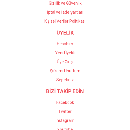
Gizlilik ve Güvenlik
İptal ve İade Şartları
Kişisel Veriler Politikası
ÜYELİK
Hesabım
Yeni Üyelik
Üye Girişi
Şifremi Unuttum
Sepetiniz
BİZİ TAKİP EDİN
Facebook
Twitter
Instagram
Youtube