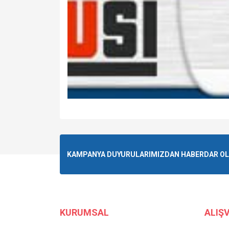
KAMPANYA DUYURULARIMIZDAN HABERDAR OLMA
KURUMSAL
ALIŞV