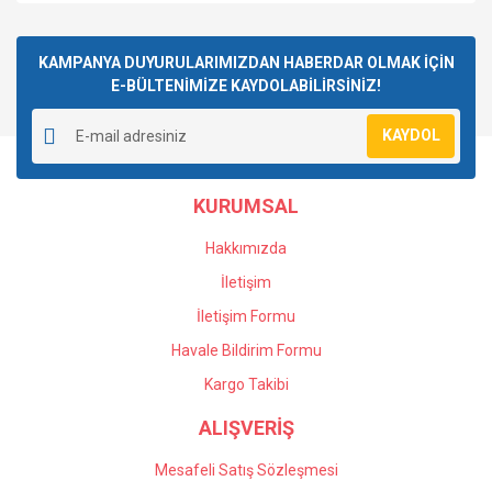
KAMPANYA DUYURULARIMIZDAN HABERDAR OLMAK İÇİN
E-BÜLTENİMİZE KAYDOLABİLİRSİNİZ!
KAYDOL
KURUMSAL
Hakkımızda
İletişim
İletişim Formu
Havale Bildirim Formu
Kargo Takibi
ALIŞVERİŞ
Mesafeli Satış Sözleşmesi