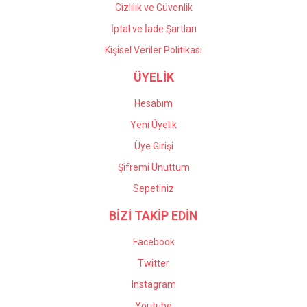
Gizlilik ve Güvenlik
İptal ve İade Şartları
Kişisel Veriler Politikası
ÜYELİK
Hesabım
Yeni Üyelik
Üye Girişi
Şifremi Unuttum
Sepetiniz
BİZİ TAKİP EDİN
Facebook
Twitter
Instagram
Youtube