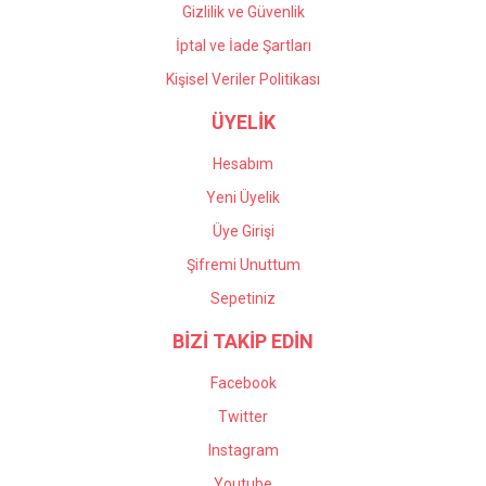
Gizlilik ve Güvenlik
İptal ve İade Şartları
Kişisel Veriler Politikası
ÜYELİK
Hesabım
Yeni Üyelik
Üye Girişi
Şifremi Unuttum
Sepetiniz
BİZİ TAKİP EDİN
Facebook
Twitter
Instagram
Youtube