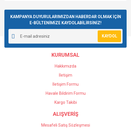
KAMPANYA DUYURULARIMIZDAN HABERDAR OLMAK İÇİN
E-BÜLTENİMİZE KAYDOLABİLİRSİNİZ!
KAYDOL
KURUMSAL
Hakkımızda
İletişim
İletişim Formu
Havale Bildirim Formu
Kargo Takibi
ALIŞVERİŞ
Mesafeli Satış Sözleşmesi